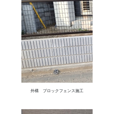
外構 ブロックフェンス施工