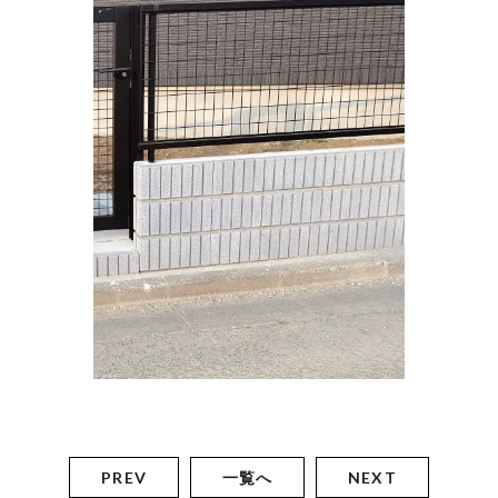
PREV
一覧へ
NEXT