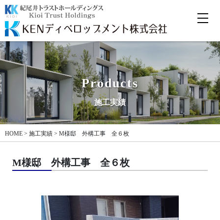
Products
施工実績
HOME
>
施工実績
>
M様邸 外構工事 全６枚
M様邸 外構工事 全６枚